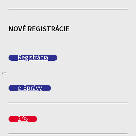
NOVÉ REGISTRÁCIE
Registrácia
e-Správy
2 %