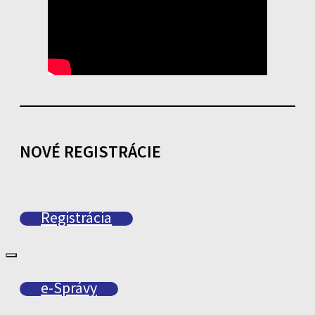
NOVÉ REGISTRÁCIE
Registrácia
e-Správy