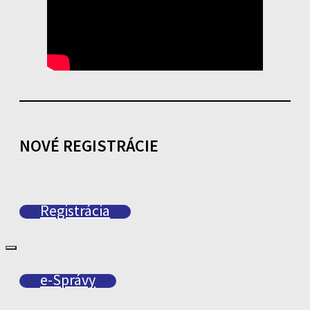
NOVÉ REGISTRÁCIE
Registrácia
e-Správy