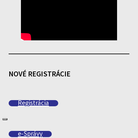
NOVÉ REGISTRÁCIE
Registrácia
e-Správy