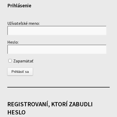
Prihlásenie
Užívateľské meno:
Heslo:
Zapamätať
REGISTROVANÍ, KTORÍ ZABUDLI
HESLO