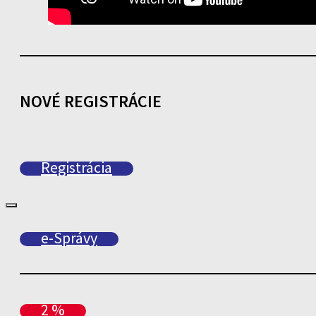
NOVÉ REGISTRÁCIE
Registrácia
e-Správy
2 %