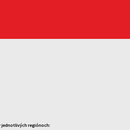
 jednotlivých regiónoch: