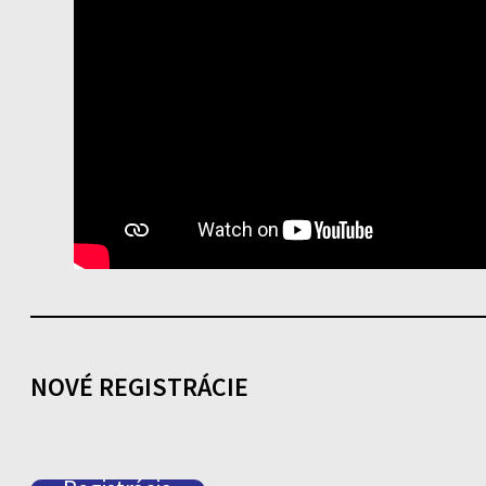
NOVÉ REGISTRÁCIE