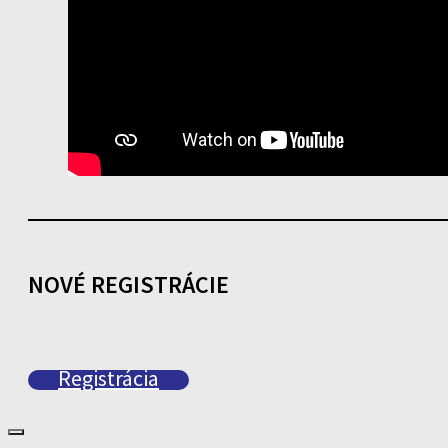
NOVÉ REGISTRÁCIE
Registrácia