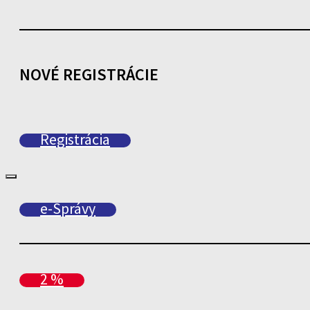
NOVÉ REGISTRÁCIE
Registrácia
e-Správy
2 %