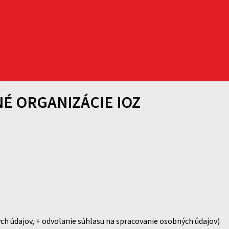
DNÉ ORGANIZÁCIE IOZ
ch údajov, + odvolanie súhlasu na spracovanie osobných údajov)