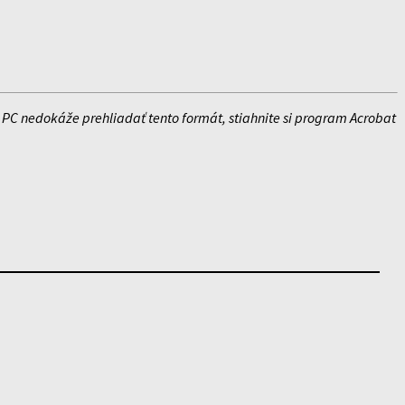
PC nedokáže prehliadať tento formát, stiahnite si program Acrobat