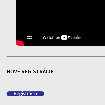
NOVÉ REGISTRÁCIE
Registrácia