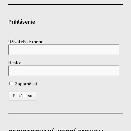
Prihlásenie
Užívateľské meno:
Heslo:
Zapamätať