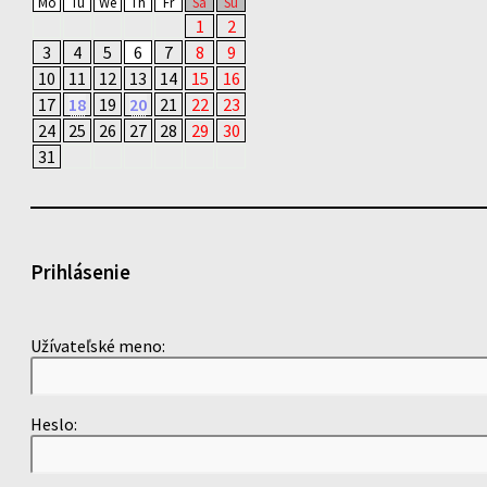
Mo
Tu
We
Th
Fr
Sa
Su
1
2
3
4
5
6
7
8
9
10
11
12
13
14
15
16
17
18
19
20
21
22
23
24
25
26
27
28
29
30
31
Prihlásenie
Užívateľské meno:
Heslo: