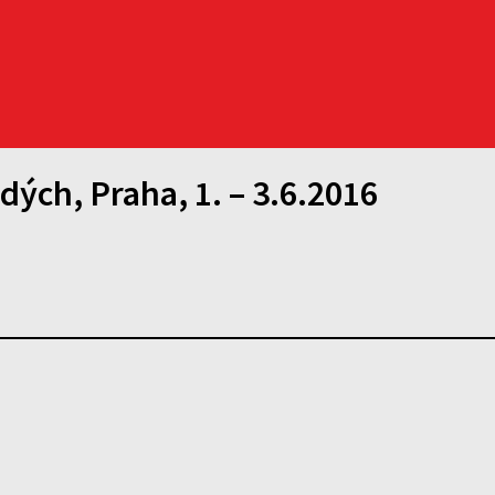
ých, Praha, 1. – 3.6.2016