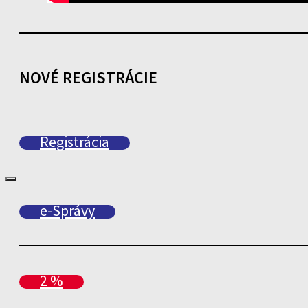
NOVÉ REGISTRÁCIE
Registrácia
e-Správy
2 %