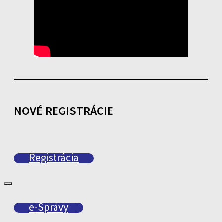
NOVÉ REGISTRÁCIE
Registrácia
e-Správy