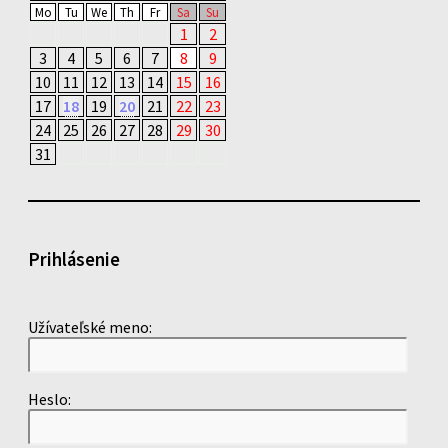
Mo
Tu
We
Th
Fr
Sa
Su
1
2
3
4
5
6
7
8
9
10
11
12
13
14
15
16
17
18
19
20
21
22
23
24
25
26
27
28
29
30
31
Prihlásenie
Užívateľské meno:
Heslo: