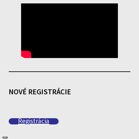
NOVÉ REGISTRÁCIE
Registrácia