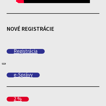
NOVÉ REGISTRÁCIE
Registrácia
e-Správy
2 %