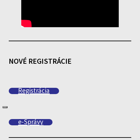
NOVÉ REGISTRÁCIE
Registrácia
e-Správy