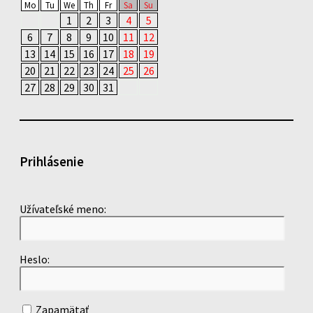
Mo
Tu
We
Th
Fr
Sa
Su
1
2
3
4
5
6
7
8
9
10
11
12
13
14
15
16
17
18
19
20
21
22
23
24
25
26
27
28
29
30
31
Prihlásenie
Užívateľské meno:
Heslo:
Zapamätať