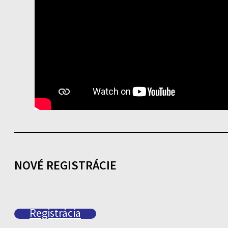
NOVÉ REGISTRÁCIE
Registrácia