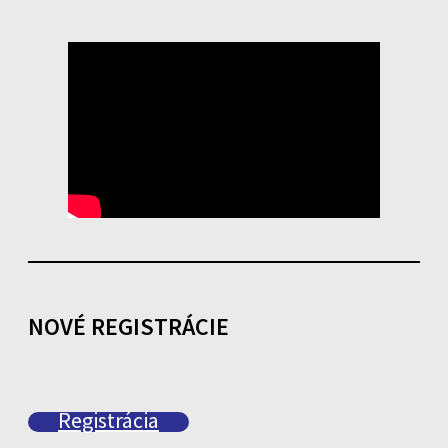
NOVÉ REGISTRÁCIE
Registrácia