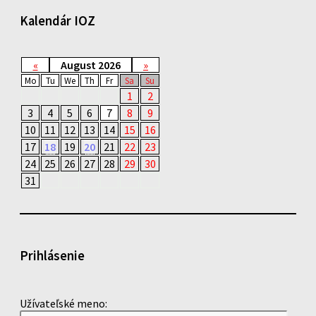
Kalendár IOZ
«
August 2026
»
Mo
Tu
We
Th
Fr
Sa
Su
1
2
3
4
5
6
7
8
9
10
11
12
13
14
15
16
17
18
19
20
21
22
23
24
25
26
27
28
29
30
31
Prihlásenie
Užívateľské meno: