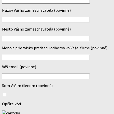
Názov Vášho zamestnávateľa (povinné)
Mesto Vášho zamestnávateľa (povinné)
Meno a priezvisko predsedu odborov vo Vašej firme (povinné)
Váš email (povinné)
Som Vašim členom (povinné)
Opíšte kód: