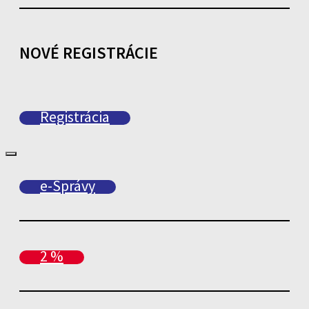
NOVÉ REGISTRÁCIE
Registrácia
e-Správy
2 %