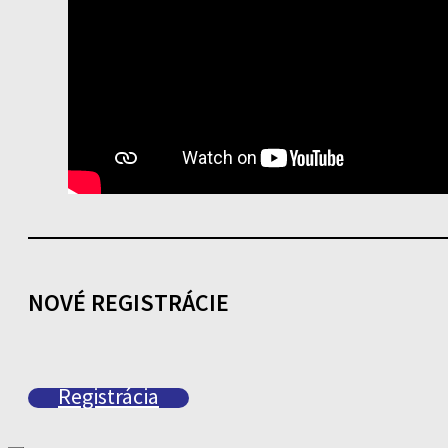
NOVÉ REGISTRÁCIE
Registrácia