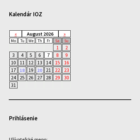
Kalendár IOZ
«
August 2026
»
Mo
Tu
We
Th
Fr
Sa
Su
1
2
3
4
5
6
7
8
9
10
11
12
13
14
15
16
17
18
19
20
21
22
23
24
25
26
27
28
29
30
31
Prihlásenie
Užívateľské meno: