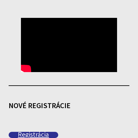
NOVÉ REGISTRÁCIE
Registrácia