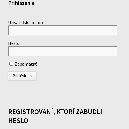
Prihlásenie
Užívateľské meno:
Heslo:
Zapamätať
REGISTROVANÍ, KTORÍ ZABUDLI
HESLO