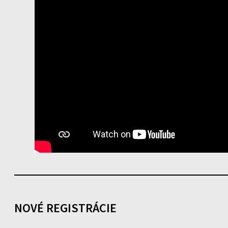
NOVÉ REGISTRÁCIE