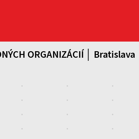
CH ORGANIZÁCIÍ │ Bratislava