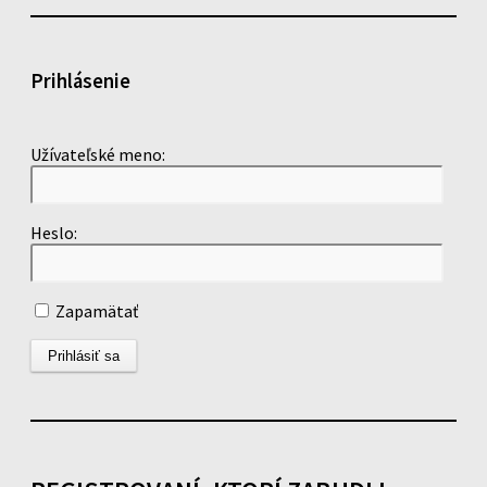
Prihlásenie
Užívateľské meno:
Heslo:
Zapamätať