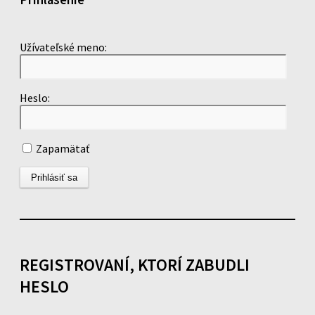
Užívateľské meno:
Heslo:
Zapamätať
REGISTROVANÍ, KTORÍ ZABUDLI
HESLO