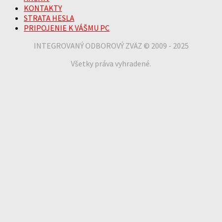
KONTAKTY
STRATA HESLA
PRIPOJENIE K VÁŠMU PC
INTEGROVANÝ ODBOROVÝ ZVÄZ © 2009 - 2025
Všetky práva vyhradené.