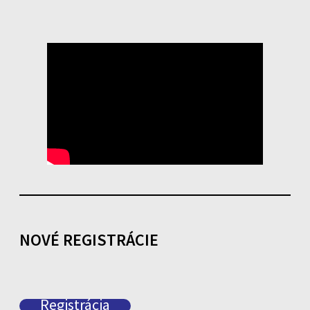
NOVÉ REGISTRÁCIE
Registrácia