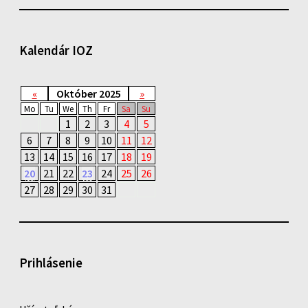
Kalendár IOZ
«
Október 2025
»
Mo
Tu
We
Th
Fr
Sa
Su
1
2
3
4
5
6
7
8
9
10
11
12
13
14
15
16
17
18
19
20
21
22
23
24
25
26
27
28
29
30
31
Prihlásenie