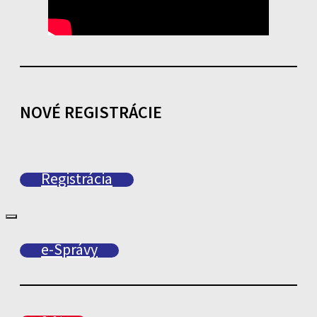
NOVÉ REGISTRÁCIE
Registrácia
e-Správy