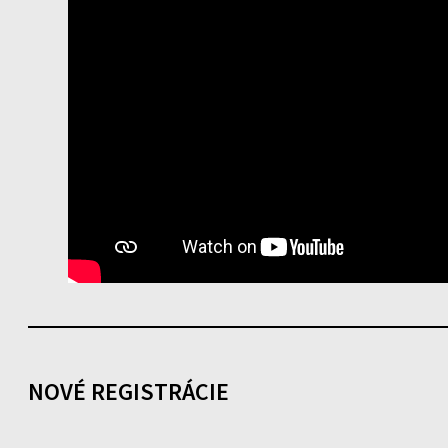
NOVÉ REGISTRÁCIE